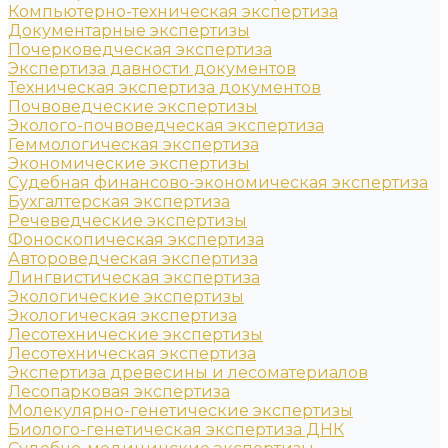
Компьютерно-техническая экспертиза
Документарные экспертизы
Почерковедческая экспертиза
Экспертиза давности документов
Техническая экспертиза документов
Почвоведческие экспертизы
Эколого-почвоведческая экспертиза
Геммологическая экспертиза
Экономические экспертизы
Судебная финансово-экономическая экспертиза
Бухгалтерская экспертиза
Речеведческие экспертизы
Фоноскопическая экспертиза
Автороведческая экспертиза
Лингвистическая экспертиза
Экологические экспертизы
Экологическая экспертиза
Лесотехнические экспертизы
Лесотехническая экспертиза
Экспертиза древесины и лесоматериалов
Лесопарковая экспертиза
Молекулярно-генетические экспертизы
Биолого-генетическая экспертиза ДНК