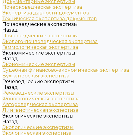
Документарные экспертизы
Почерковедческая экспертиза
Экспертиза давности документов
Техническая экспертиза документов
Почвоведческие экспертизы
Назад
Почвоведческие экспертизы
Эколого-почвоведческая экспертиза
Геммологическая экспертиза
Экономические экспертизы
Назад
Экономические экспертизы
Судебная финансово-экономическая экспертиза
Бухгалтерская экспертиза
Речеведческие экспертизы
Назад
Речеведческие экспертизы
Фоноскопическая экспертиза
Автороведческая экспертиза
Лингвистическая экспертиза
Экологические экспертизы
Назад
Экологические экспертизы
Экологическая экспертиза