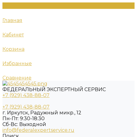
Главная
Кабинет
Корзина
Избранные
Сравнение
ФЕДЕРАЛЬНЫЙ ЭКСПЕРТНЫЙ СЕРВИС
+7 (929) 438-88-07
+7 (929) 438-88-07
г. Иркутск, Радужный микр., 12
Пн-Пт: 9:30-18:30
Cб-Вс: Выходной
info@federalexpertservice.ru
Поиск