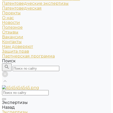
Патентоведческие экспертизы
Патентоведческая
Проекты
О нас
Новости
Полезное
Отзывы
Вакансии
Контакты
Нам доверяют
Защита прав
Партнерская программа
Поиск
Экспертизы
Назад
Экспертизы