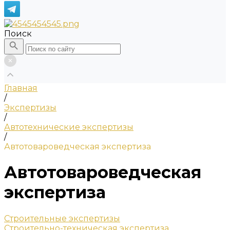
Поиск
Главная
/
Экспертизы
/
Автотехнические экспертизы
/
Автотовароведческая экспертиза
Автотовароведческая
экспертиза
Строительные экспертизы
Строительно-техническая экспертиза