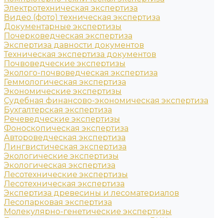
Электротехническая экспертиза
Видео (фото) техническая экспертиза
Документарные экспертизы
Почерковедческая экспертиза
Экспертиза давности документов
Техническая экспертиза документов
Почвоведческие экспертизы
Эколого-почвоведческая экспертиза
Геммологическая экспертиза
Экономические экспертизы
Судебная финансово-экономическая экспертиза
Бухгалтерская экспертиза
Речеведческие экспертизы
Фоноскопическая экспертиза
Автороведческая экспертиза
Лингвистическая экспертиза
Экологические экспертизы
Экологическая экспертиза
Лесотехнические экспертизы
Лесотехническая экспертиза
Экспертиза древесины и лесоматериалов
Лесопарковая экспертиза
Молекулярно-генетические экспертизы