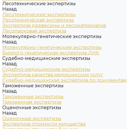
Лесотехнические экспертизы
Назад
Лесотехнические экспертизы
Лесотехническая экспертиза
Экспертиза древесины и лесоматериалов
Лесопарковая экспертиза
Молекулярно-генетические экспертизы
Назад
Молекулярно-генетические экспертизы
Биолого-генетическая экспертиза ДНК
Судебно-медицинские экспертизы
Назад
Судебно-медицинские экспертизы
Экспертиза качества медицинских услуг
Судебно-медицинская экспертиза по документам
Таможенные экспертизы
Назад
Таможенные экспертизы
Таможенная экспертиза
Оценочные экспертизы
Назад
Оценочные экспертизы
Экспертиза стоимости имущества