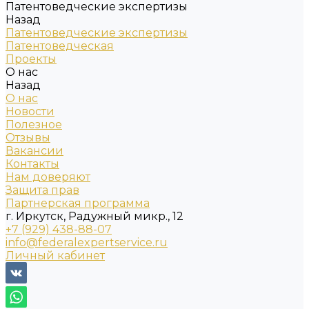
Патентоведческие экспертизы
Назад
Патентоведческие экспертизы
Патентоведческая
Проекты
О нас
Назад
О нас
Новости
Полезное
Отзывы
Вакансии
Контакты
Нам доверяют
Защита прав
Партнерская программа
г. Иркутск, Радужный микр., 12
+7 (929) 438-88-07
info@federalexpertservice.ru
Личный кабинет