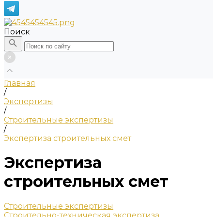
Поиск
Главная
/
Экспертизы
/
Строительные экспертизы
/
Экспертиза строительных смет
Экспертиза
строительных смет
Строительные экспертизы
Строительно-техническая экспертиза