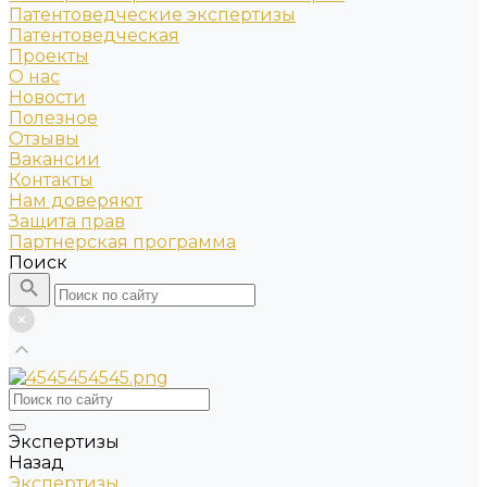
Патентоведческие экспертизы
Патентоведческая
Проекты
О нас
Новости
Полезное
Отзывы
Вакансии
Контакты
Нам доверяют
Защита прав
Партнерская программа
Поиск
Экспертизы
Назад
Экспертизы