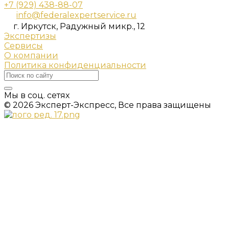
+7 (929) 438-88-07
info@federalexpertservice.ru
г. Иркутск, Радужный микр., 12
Экспертизы
Сервисы
О компании
Политика конфиденциальности
Мы в соц. сетях
© 2026 Эксперт-Экспресс, Все права защищены