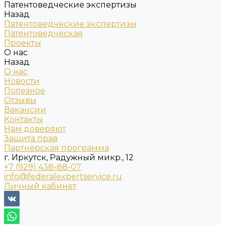
Патентоведческие экспертизы
Назад
Патентоведческие экспертизы
Патентоведческая
Проекты
О нас
Назад
О нас
Новости
Полезное
Отзывы
Вакансии
Контакты
Нам доверяют
Защита прав
Партнерская программа
г. Иркутск, Радужный микр., 12
+7 (929) 438-88-07
info@federalexpertservice.ru
Личный кабинет