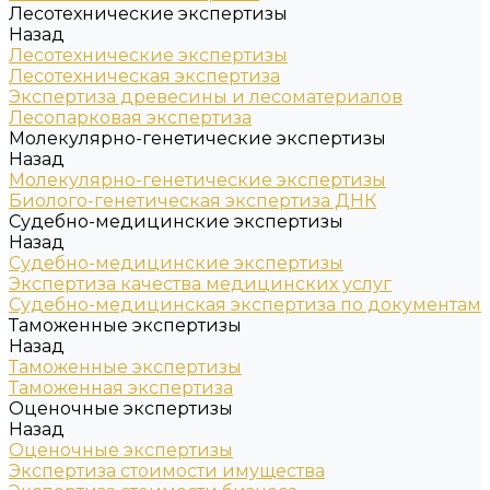
Лесотехнические экспертизы
Назад
Лесотехнические экспертизы
Лесотехническая экспертиза
Экспертиза древесины и лесоматериалов
Лесопарковая экспертиза
Молекулярно-генетические экспертизы
Назад
Молекулярно-генетические экспертизы
Биолого-генетическая экспертиза ДНК
Судебно-медицинские экспертизы
Назад
Судебно-медицинские экспертизы
Экспертиза качества медицинских услуг
Судебно-медицинская экспертиза по документам
Таможенные экспертизы
Назад
Таможенные экспертизы
Таможенная экспертиза
Оценочные экспертизы
Назад
Оценочные экспертизы
Экспертиза стоимости имущества