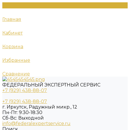
Главная
Кабинет
Корзина
Избранные
Сравнение
ФЕДЕРАЛЬНЫЙ ЭКСПЕРТНЫЙ СЕРВИС
+7 (929) 438-88-07
+7 (929) 438-88-07
г. Иркутск, Радужный микр., 12
Пн-Пт: 9:30-18:30
Cб-Вс: Выходной
info@federalexpertservice.ru
Поиск