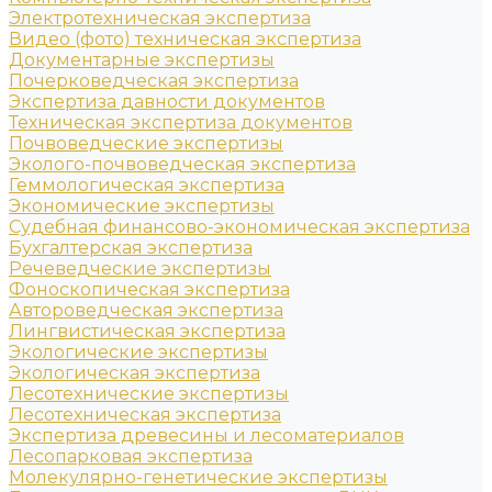
Электротехническая экспертиза
Видео (фото) техническая экспертиза
Документарные экспертизы
Почерковедческая экспертиза
Экспертиза давности документов
Техническая экспертиза документов
Почвоведческие экспертизы
Эколого-почвоведческая экспертиза
Геммологическая экспертиза
Экономические экспертизы
Судебная финансово-экономическая экспертиза
Бухгалтерская экспертиза
Речеведческие экспертизы
Фоноскопическая экспертиза
Автороведческая экспертиза
Лингвистическая экспертиза
Экологические экспертизы
Экологическая экспертиза
Лесотехнические экспертизы
Лесотехническая экспертиза
Экспертиза древесины и лесоматериалов
Лесопарковая экспертиза
Молекулярно-генетические экспертизы