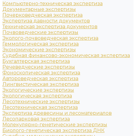
Компьютерно-техническая экспертиза
Документарные экспертизы
Почерковедческая экспертиза
Экспертиза давности документов
Техническая экспертиза документов
Почвоведческие экспертизы
Эколого-почвоведческая экспертиза
Геммологическая экспертиза
Экономические экспертизы
Судебная финансово-экономическая экспертиза
Бухгалтерская экспертиза
Речеведческие экспертизы
Фоноскопическая экспертиза
Автороведческая экспертиза
Лингвистическая экспертиза
Экологические экспертизы
Экологическая экспертиза
Лесотехнические экспертизы
Лесотехническая экспертиза
Экспертиза древесины и лесоматериалов
Лесопарковая экспертиза
Молекулярно-генетические экспертизы
Биолого-генетическая экспертиза ДНК