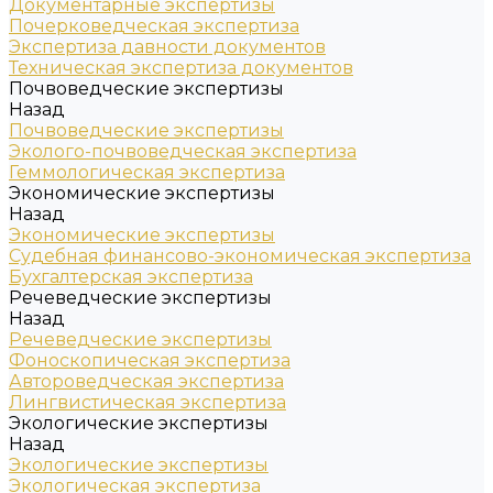
Документарные экспертизы
Почерковедческая экспертиза
Экспертиза давности документов
Техническая экспертиза документов
Почвоведческие экспертизы
Назад
Почвоведческие экспертизы
Эколого-почвоведческая экспертиза
Геммологическая экспертиза
Экономические экспертизы
Назад
Экономические экспертизы
Судебная финансово-экономическая экспертиза
Бухгалтерская экспертиза
Речеведческие экспертизы
Назад
Речеведческие экспертизы
Фоноскопическая экспертиза
Автороведческая экспертиза
Лингвистическая экспертиза
Экологические экспертизы
Назад
Экологические экспертизы
Экологическая экспертиза