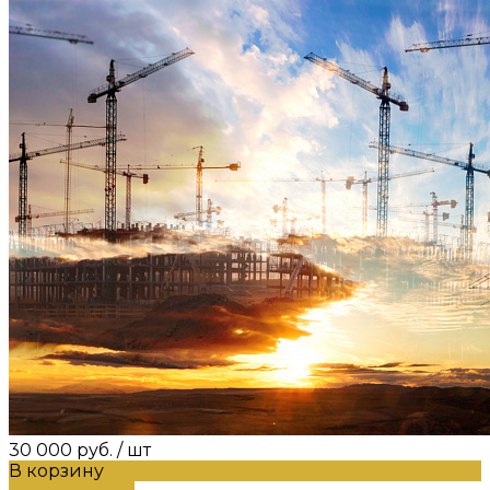
30 000 руб.
/
шт
В корзину