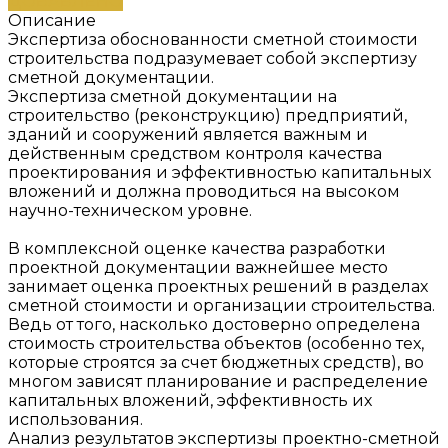
ДОБАВЛЕНО
Описание
Экспертиза обоснованности сметной стоимости
строительства подразумевает собой экспертизу
сметной документации.
Экспертиза сметной документации на
строительство (реконструкцию) предприятий,
зданий и сооружений является важным и
действенным средством контроля качества
проектирования и эффективностью капитальных
вложений и должна проводиться на высоком
научно-техническом уровне.
В комплексной оценке качества разработки
проектной документации важнейшее место
занимает оценка проектных решений в разделах
сметной стоимости и организации строительства.
Ведь от того, насколько достоверно определена
стоимость строительства объектов (особенно тех,
которые строятся за счет бюджетных средств), во
многом зависят планирование и распределение
капитальных вложений, эффективность их
использования.
Анализ результатов экспертизы проектно-сметной