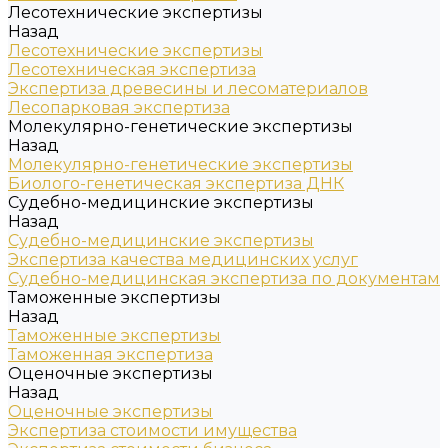
Лесотехнические экспертизы
Назад
Лесотехнические экспертизы
Лесотехническая экспертиза
Экспертиза древесины и лесоматериалов
Лесопарковая экспертиза
Молекулярно-генетические экспертизы
Назад
Молекулярно-генетические экспертизы
Биолого-генетическая экспертиза ДНК
Судебно-медицинские экспертизы
Назад
Судебно-медицинские экспертизы
Экспертиза качества медицинских услуг
Судебно-медицинская экспертиза по документам
Таможенные экспертизы
Назад
Таможенные экспертизы
Таможенная экспертиза
Оценочные экспертизы
Назад
Оценочные экспертизы
Экспертиза стоимости имущества