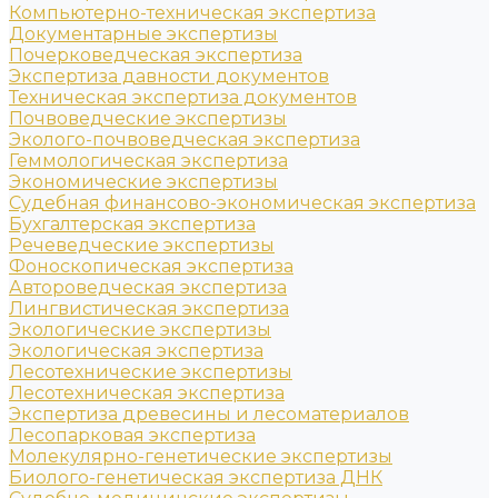
Компьютерно-техническая экспертиза
Документарные экспертизы
Почерковедческая экспертиза
Экспертиза давности документов
Техническая экспертиза документов
Почвоведческие экспертизы
Эколого-почвоведческая экспертиза
Геммологическая экспертиза
Экономические экспертизы
Судебная финансово-экономическая экспертиза
Бухгалтерская экспертиза
Речеведческие экспертизы
Фоноскопическая экспертиза
Автороведческая экспертиза
Лингвистическая экспертиза
Экологические экспертизы
Экологическая экспертиза
Лесотехнические экспертизы
Лесотехническая экспертиза
Экспертиза древесины и лесоматериалов
Лесопарковая экспертиза
Молекулярно-генетические экспертизы
Биолого-генетическая экспертиза ДНК