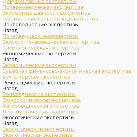
Документарные экспертизы
Почерковедческая экспертиза
Экспертиза давности документов
Техническая экспертиза документов
Почвоведческие экспертизы
Назад
Почвоведческие экспертизы
Эколого-почвоведческая экспертиза
Геммологическая экспертиза
Экономические экспертизы
Назад
Экономические экспертизы
Судебная финансово-экономическая экспертиза
Бухгалтерская экспертиза
Речеведческие экспертизы
Назад
Речеведческие экспертизы
Фоноскопическая экспертиза
Автороведческая экспертиза
Лингвистическая экспертиза
Экологические экспертизы
Назад
Экологические экспертизы
Экологическая экспертиза