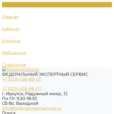
Главная
Кабинет
Корзина
Избранные
Сравнение
ФЕДЕРАЛЬНЫЙ ЭКСПЕРТНЫЙ СЕРВИС
+7 (929) 438-88-07
+7 (929) 438-88-07
г. Иркутск, Радужный микр., 12
Пн-Пт: 9:30-18:30
Cб-Вс: Выходной
info@federalexpertservice.ru
Поиск