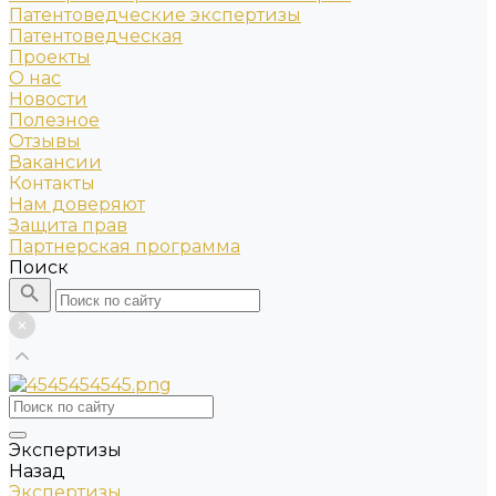
Патентоведческие экспертизы
Патентоведческая
Проекты
О нас
Новости
Полезное
Отзывы
Вакансии
Контакты
Нам доверяют
Защита прав
Партнерская программа
Поиск
Экспертизы
Назад
Экспертизы