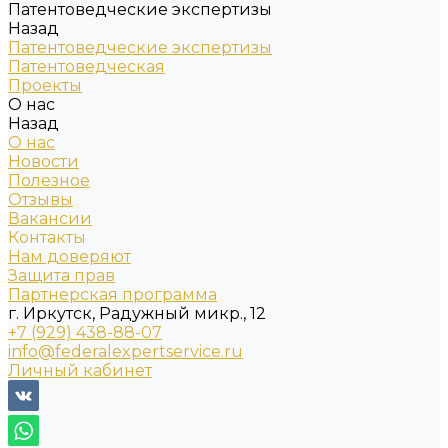
Патентоведческие экспертизы
Назад
Патентоведческие экспертизы
Патентоведческая
Проекты
О нас
Назад
О нас
Новости
Полезное
Отзывы
Вакансии
Контакты
Нам доверяют
Защита прав
Партнерская программа
г. Иркутск, Радужный микр., 12
+7 (929) 438-88-07
info@federalexpertservice.ru
Личный кабинет