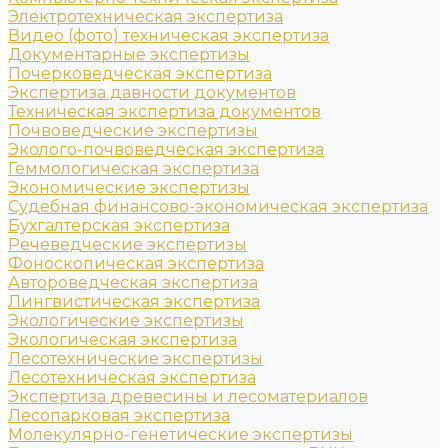
Электротехническая экспертиза
Видео (фото) техническая экспертиза
Документарные экспертизы
Почерковедческая экспертиза
Экспертиза давности документов
Техническая экспертиза документов
Почвоведческие экспертизы
Эколого-почвоведческая экспертиза
Геммологическая экспертиза
Экономические экспертизы
Судебная финансово-экономическая экспертиза
Бухгалтерская экспертиза
Речеведческие экспертизы
Фоноскопическая экспертиза
Автороведческая экспертиза
Лингвистическая экспертиза
Экологические экспертизы
Экологическая экспертиза
Лесотехнические экспертизы
Лесотехническая экспертиза
Экспертиза древесины и лесоматериалов
Лесопарковая экспертиза
Молекулярно-генетические экспертизы