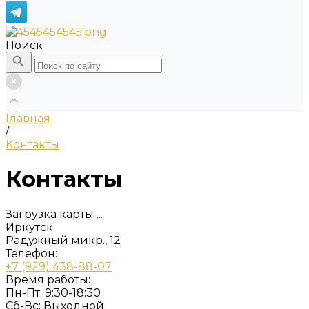
Поиск
Главная
/
Контакты
Контакты
Загрузка карты ...
Иркутск
Радужный микр., 12
Телефон:
+7 (929) 438-88-07
Время работы:
Пн-Пт: 9:30-18:30
Cб-Вс: Выходной